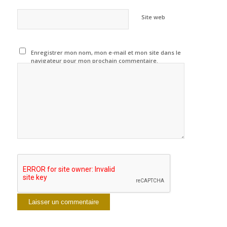
Site web
Enregistrer mon nom, mon e-mail et mon site dans le
navigateur pour mon prochain commentaire.