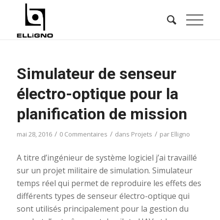
Simulateur de senseur
électro-optique pour la
planification de mission
/
/
/
mai 28, 2016
0 Commentaires
dans
Projets
par
Elligno
A titre d’ingénieur de système logiciel j’ai travaillé
sur un projet militaire de simulation. Simulateur
temps réel qui permet de reproduire les effets des
différents types de senseur électro-optique qui
sont utilisés principalement pour la gestion du