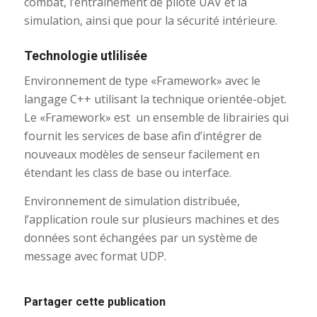
combat, l’entraînement de pilote UAV et la
simulation, ainsi que pour la sécurité intérieure.
Technologie utlilisée
Environnement de type «Framework» avec le
langage C++ utilisant la technique orientée-objet.
Le «Framework» est un ensemble de librairies qui
fournit les services de base afin d’intégrer de
nouveaux modèles de senseur facilement en
étendant les class de base ou interface.
Environnement de simulation distribuée,
l’application roule sur plusieurs machines et des
données sont échangées par un système de
message avec format UDP.
Partager cette publication