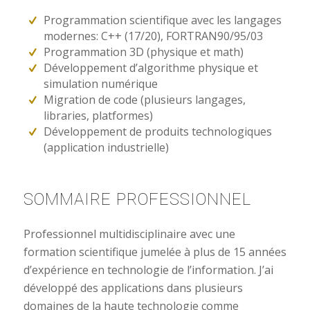
Programmation scientifique avec les langages
modernes: C++ (17/20), FORTRAN90/95/03
Programmation 3D (physique et math)
Développement d’algorithme physique et
simulation numérique
Migration de code (plusieurs langages,
libraries, platformes)
Développement de produits technologiques
(application industrielle)
SOMMAIRE PROFESSIONNEL
Professionnel multidisciplinaire avec une
formation scientifique jumelée à plus de 15 années
d’expérience en technologie de l’information. J’ai
développé des applications dans plusieurs
domaines de la haute technologie comme