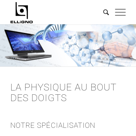
LA PHYSIQUE AU BOUT
DES DOIGTS
NOTRE SPÉCIALISATION