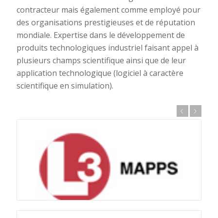
contracteur mais également comme employé pour
des organisations prestigieuses et de réputation
mondiale. Expertise dans le développement de
produits technologiques industriel faisant appel à
plusieurs champs scientifique ainsi que de leur
application technologique (logiciel à caractère
scientifique en simulation).
Précédent
Suivant