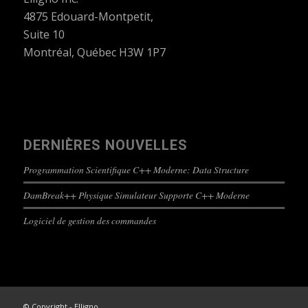
4875 Edouard-Montpetit,
Suite 10
Montréal, Québec H3W 1P7
DERNIÈRES NOUVELLES
Programmation Scientifique C++ Moderne: Data Structure
DamBreak++ Physique Simulateur Supporte C++ Moderne
Logiciel de gestion des commandes
© Copyright - Elligno