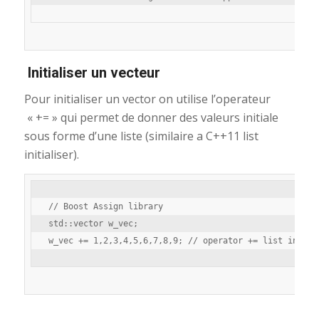
Initialiser un vecteur
Pour initialiser un vector on utilise l’operateur
« += » qui permet de donner des valeurs initiale
sous forme d’une liste (similaire a C++11 list
initialiser).
// Boost Assign library

std::vector w_vec;
