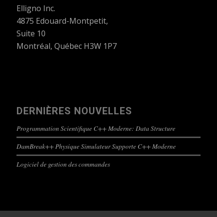
Elligno Inc.
4875 Edouard-Montpetit,
Suite 10
Montréal, Québec H3W 1P7
DERNIÈRES NOUVELLES
Programmation Scientifique C++ Moderne: Data Structure
DamBreak++ Physique Simulateur Supporte C++ Moderne
Logiciel de gestion des commandes