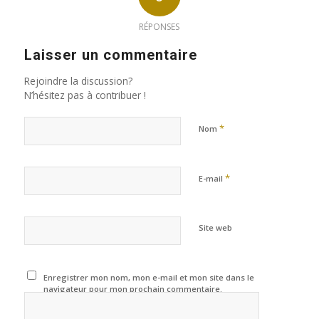
RÉPONSES
Laisser un commentaire
Rejoindre la discussion?
N’hésitez pas à contribuer !
*
Nom
*
E-mail
Site web
Enregistrer mon nom, mon e-mail et mon site dans le
navigateur pour mon prochain commentaire.