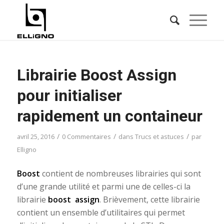
Librairie Boost Assign
pour initialiser
rapidement un containeur
/
/
/
avril 25, 2016
0 Commentaires
dans
Trucs et astuces
par
Elligno
Boost
contient de nombreuses librairies qui sont
d’une grande utilité et parmi une de celles-ci la
librairie
boost assign
. Brièvement, cette librairie
contient un ensemble d’utilitaires qui permet