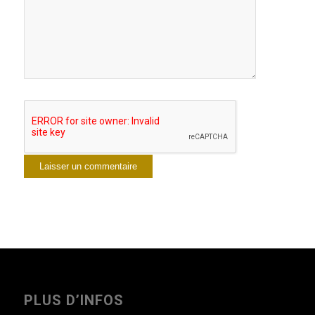
PLUS D’INFOS