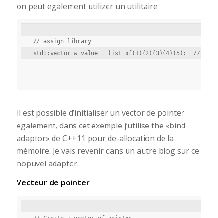
on peut egalement utilizer un utilitaire
// assign library

Il est possible d’initialiser un vector de pointer
egalement, dans cet exemple j’utilise the «bind
adaptor» de C++11 pour de-allocation de la
mémoire. Je vais revenir dans un autre blog sur ce
nopuvel adaptor.
Vecteur de pointer
// Create a vector of pointer
